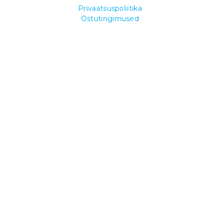
Privaatsuspoliitika
Ostutingimused